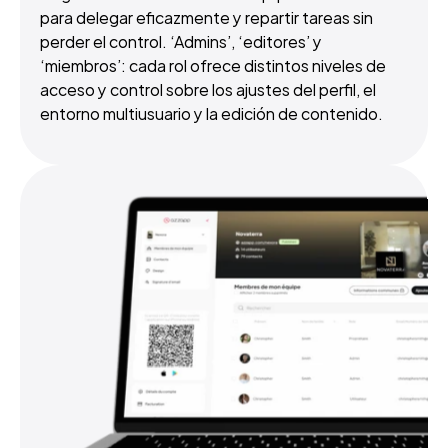
para delegar eficazmente y repartir tareas sin 
perder el control. ‘Admins’, ‘editores’ y 
‘miembros’: cada rol ofrece distintos niveles de 
acceso y control sobre los ajustes del perfil, el 
entorno multiusuario y la edición de contenido.