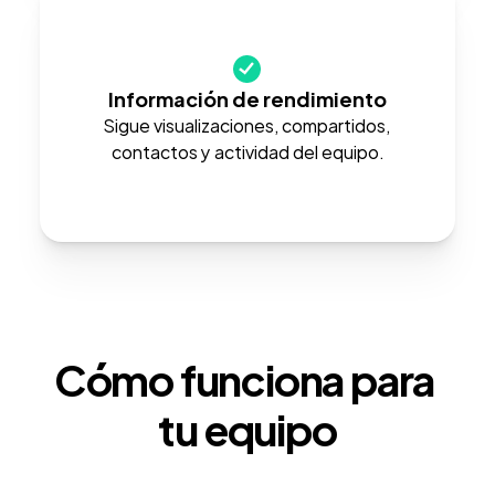
Información de rendimiento
Sigue visualizaciones, compartidos, 
contactos y actividad del equipo.
Cómo funciona para 
tu equipo