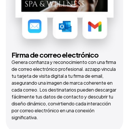
Firma de correo electrónico
Genera confianza y reconocimiento con una firma 
de correo electrónico profesional. azzapp vincula 
tu tarjeta de visita digital a tu firma de email, 
asegurando una imagen de marca coherente en 
cada correo. Los destinatarios pueden descargar 
fácilmente tus datos de contacto y descubrir tu 
diseño dinámico, convirtiendo cada interacción 
por correo electrónico en una conexión 
significativa.