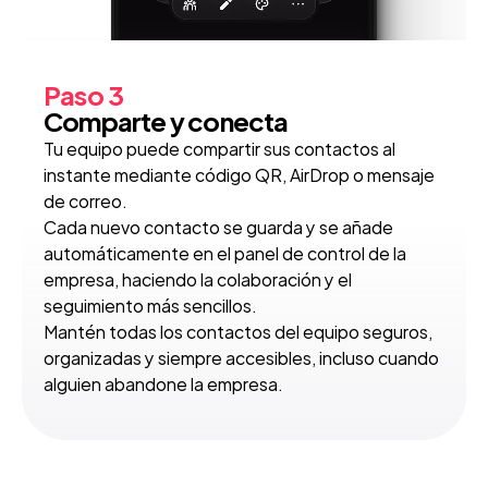
Paso 3
Comparte y conecta
Tu equipo puede compartir sus contactos al 
instante mediante código QR, AirDrop o mensaje 
de correo.
Cada nuevo contacto se guarda y se añade 
automáticamente en el panel de control de la 
empresa, haciendo la colaboración y el 
seguimiento más sencillos.
Mantén todas los contactos del equipo seguros, 
organizadas y siempre accesibles, incluso cuando 
alguien abandone la empresa.