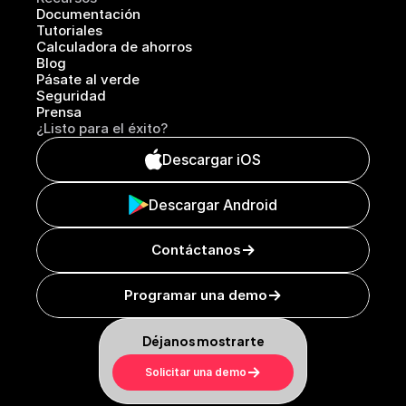
Documentación
Tutoriales
Calculadora de ahorros
Blog
Pásate al verde
Seguridad
Prensa
¿Listo para el éxito?
Descargar iOS
Descargar Android
Contáctanos
Programar una demo
Déjanos mostrarte
Solicitar una demo