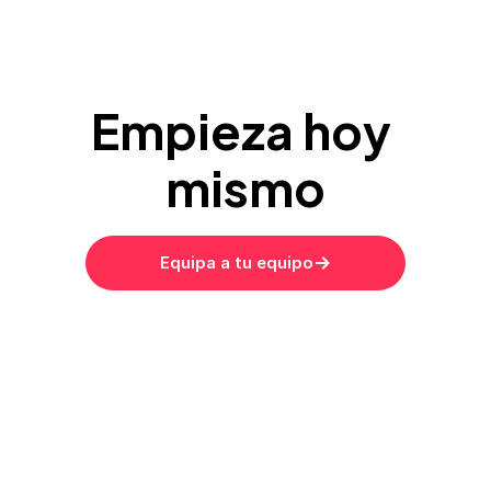
Empieza hoy 
mismo
Equipa a tu equipo