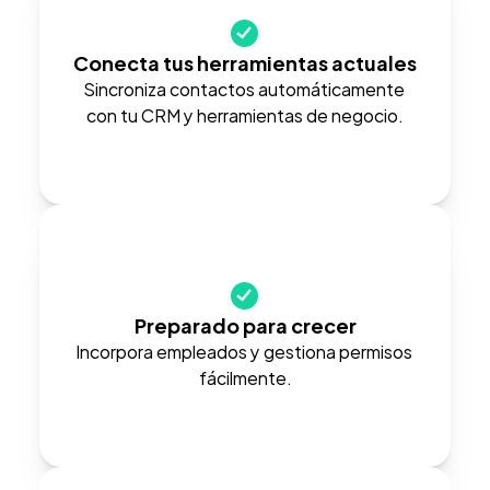
Conecta tus herramientas actuales
Sincroniza contactos automáticamente 
con tu CRM y herramientas de negocio.
Preparado para crecer
Incorpora empleados y gestiona permisos 
fácilmente.