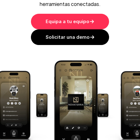
herramientas conectadas.
Equipa a tu equipo
Solicitar una demo