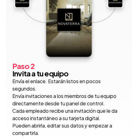
Paso 2
Invita a tu equipo
Envía el enlace. Estarán listos en pocos 
segundos.
Envía invitaciones a los miembros de tu equipo 
directamente desde tu panel de control.
Cada empleado recibe una invitación que le da 
acceso instantáneo a su tarjeta digital.
Pueden abrirla, editar sus datos y empezar a 
compartirla.