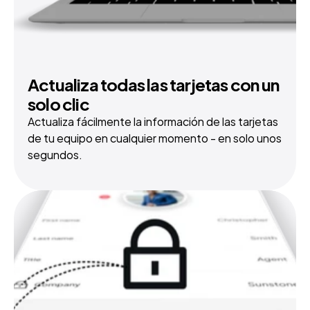
Actualiza todas las tarjetas con un 
solo clic
Actualiza fácilmente la información de las tarjetas 
de tu equipo en cualquier momento - en solo unos 
segundos.