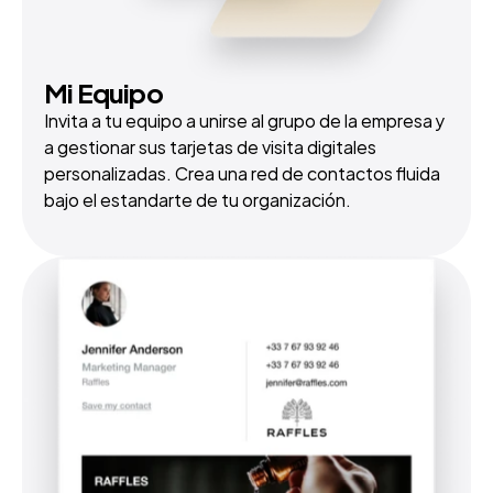
Mi Equipo
Invita a tu equipo a unirse al grupo de la empresa y 
a gestionar sus tarjetas de visita digitales 
personalizadas. Crea una red de contactos fluida 
bajo el estandarte de tu organización.