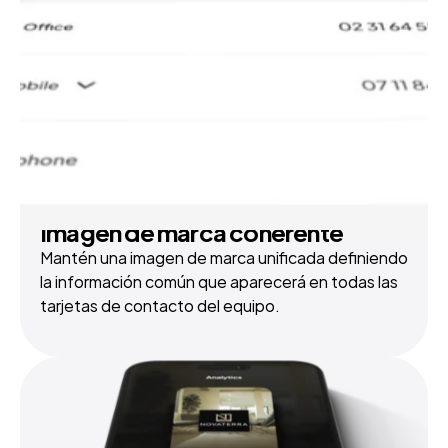
Imagen de marca coherente
Mantén una imagen de marca unificada definiendo 
la información común que aparecerá en todas las 
tarjetas de contacto del equipo.