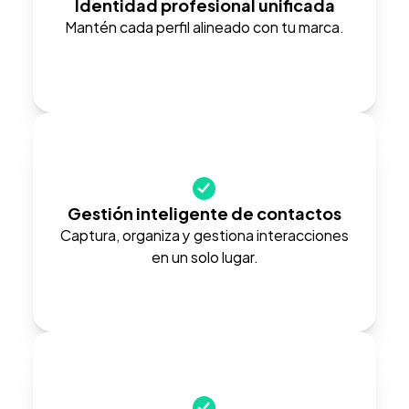
Identidad profesional unificada
Mantén cada perfil alineado con tu marca.
Gestión inteligente de contactos
Captura, organiza y gestiona interacciones 
en un solo lugar.