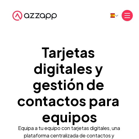
Select Language
Tarjetas 
digitales y 
gestión de 
contactos para 
equipos
Equipa a tu equipo con tarjetas digitales, una 
plataforma centralizada de contactos y 