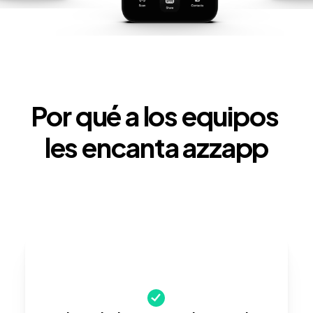
Por qué a los equipos 
les encanta azzapp