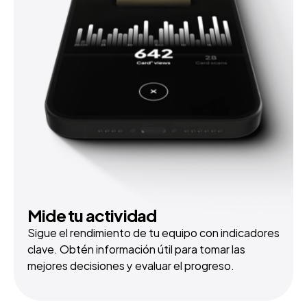
Mide tu actividad
Sigue el rendimiento de tu equipo con indicadores 
clave. Obtén información útil para tomar las 
mejores decisiones y evaluar el progreso.