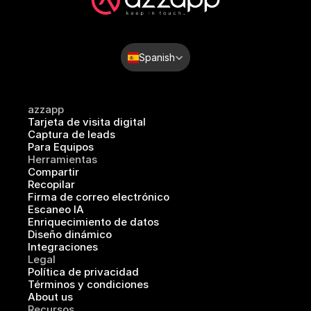
Select Language
Spanish
azzapp
Tarjeta de visita digital
Captura de leads
Para Equipos
Herramientas
Compartir
Recopilar
Firma de correo electrónico
Escaneo IA
Enriquecimiento de datos
Diseño dinámico
Integraciones
Legal
Política de privacidad
Términos y condiciones
About us
Recursos