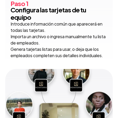
Paso 1
Configura las tarjetas de tu 
equipo
Introduce información común que aparecerá en 
todas las tarjetas.
Importa un archivo o ingresa manualmente tu lista 
de empleados.
Genera tarjetas listas para usar, o deja que los 
empleados completen sus detalles individuales.