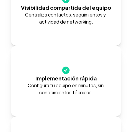
Visibilidad compartida del equipo
Centraliza contactos, seguimientos y 
actividad de networking.
Implementación rápida
Configura tu equipo en minutos, sin 
conocimientos técnicos.