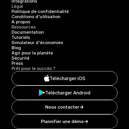
Intégrations
Légal
Politique de confidentialité
Conditions d'utilisation
A propos
Ressources
Documentation
Tutoriels
Simulateur d'économies
Blog
Agir pour la planète
Sécurité
Press
Prêt pour le succès ?
Télécharger iOS
Télécharger Android
Nous contacter
Plannifier une démo