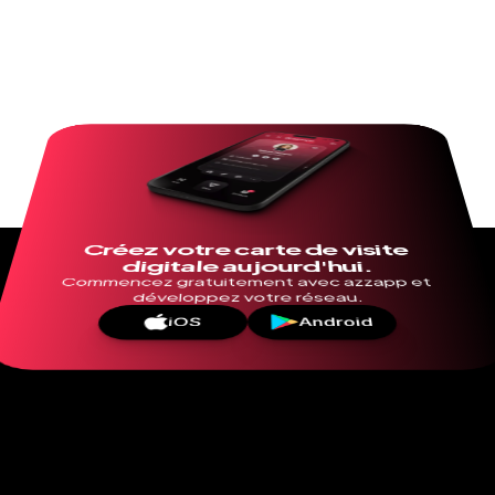
Créez votre carte de visite 
digitale aujourd'hui.
Commencez gratuitement avec azzapp et 
développez votre réseau.
iOS
Android