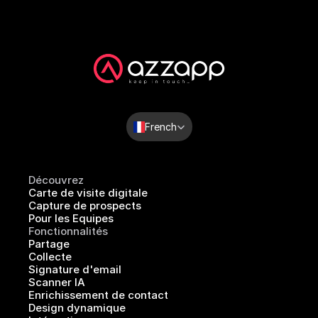
Select Language
French
Découvrez
Carte de visite digitale 
Capture de prospects
Pour les Equipes 
Fonctionnalités
Partage
Collecte
Signature d'email
Scanner IA
Enrichissement de contact
Design dynamique