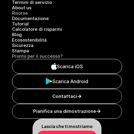
Termini di servizio
About us
Risorse
Documentazione
Tutorial
Calcolatore di risparmi
Blog
Ecosostenibilità
Sicurezza
Stampa
Pronto per il successo?
Scarica iOS
Scarica Android
Contattaci
Pianifica una dimostrazione
Lascia che ti mostriamo