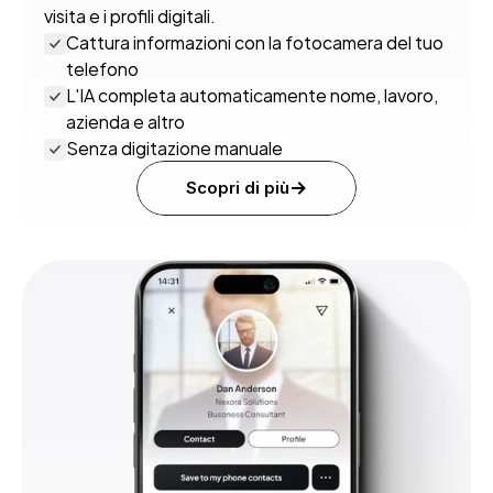
visita e i profili digitali.
Cattura informazioni con la fotocamera del tuo 
telefono
L'IA completa automaticamente nome, lavoro, 
azienda e altro
Senza digitazione manuale
Scopri di più