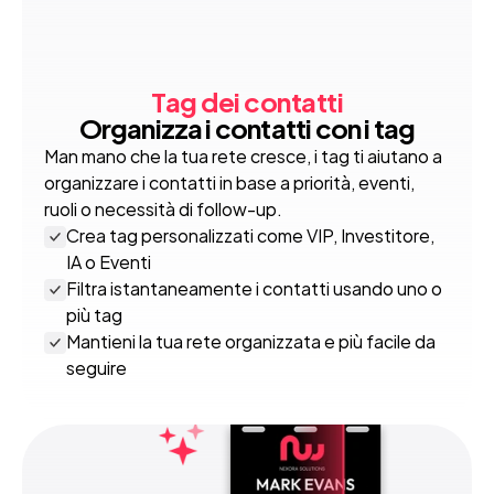
Tag dei contatti
Organizza i contatti con i tag
Man mano che la tua rete cresce, i tag ti aiutano a 
organizzare i contatti in base a priorità, eventi, 
ruoli o necessità di follow-up.
Crea tag personalizzati come VIP, Investitore, 
IA o Eventi
Filtra istantaneamente i contatti usando uno o 
più tag
Mantieni la tua rete organizzata e più facile da 
seguire