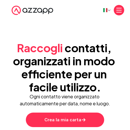
Select Language
Raccogli 
contatti, 
organizzati in modo 
efficiente per un 
facile utilizzo.
Ogni contatto viene organizzato 
automaticamente per data, nome e luogo.
Crea la mia carta