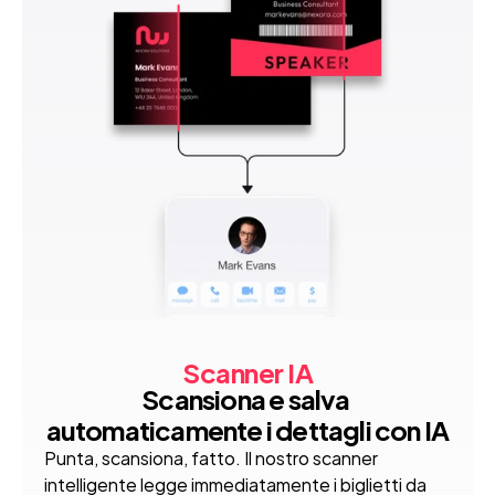
Scanner IA
Scansiona e salva 
automaticamente i dettagli con IA
Punta, scansiona, fatto. Il nostro scanner 
intelligente legge immediatamente i biglietti da 