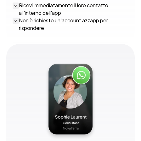
Ricevi immediatamente il loro contatto 
all'interno dell'app
Non è richiesto un'account azzapp per 
rispondere