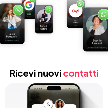
Ricevi nuovi 
contatti