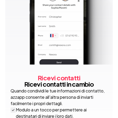
Ricevi contatti
Ricevi contatti in cambio
Quando condividi le tue informazioni di contatto, 
azzapp consente all'altra persona di inviarti 
facilmente i propri dettagli.
Modulo a un tocco per permettere ai 
destinatari di inviare i loro dati.