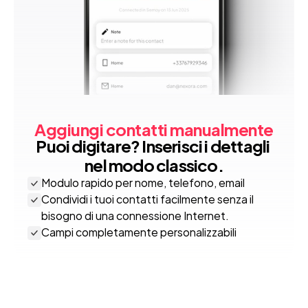
Aggiungi contatti manualmente
Puoi digitare? Inserisci i dettagli 
nel modo classico.
Modulo rapido per nome, telefono, email
Condividi i tuoi contatti facilmente senza il 
bisogno di una connessione Internet.
Campi completamente personalizzabili