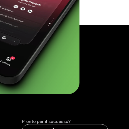
Pronto per il successo?