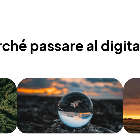
ché passare al digit