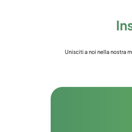
In
Unisciti a noi nella nostra